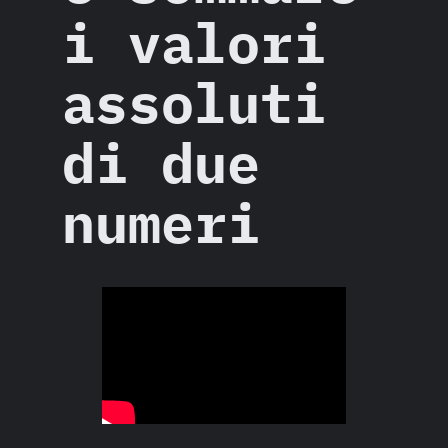
i valori
assoluti
di due
numeri