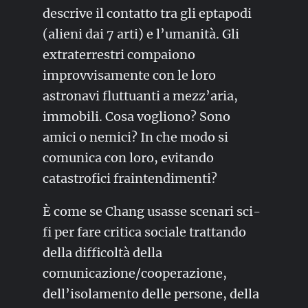
descrive il contatto tra gli eptapodi
(alieni dai 7 arti) e l’umanità. Gli
extraterrestri compaiono
improvvisamente con le loro
astronavi fluttuanti a mezz’aria,
immobili. Cosa vogliono? Sono
amici o nemici? In che modo si
comunica con loro, evitando
catastrofici fraintendimenti?
È come se Chang usasse scenari sci-
fi per fare critica sociale trattando
della difficoltà della
comunicazione/cooperazione,
dell’isolamento delle persone, della