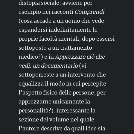
distopia sociale: avviene per
esempio nei racconti
Comprendi
(cosa accade a un uomo che vede
espandersi indefinitamente le
proprie facoltà mentali, dopo essersi
sottoposto a un trattamento
medico?) e in
Apprezzare ciò che
vedi: un documentario
(vi
sottoporreste a un intervento che
equalizza il modo in cui percepite
l’aspetto fisico delle persone, per
apprezzarne unicamente la
personalità?). Interessante la
sezione del volume nel quale
l’autore descrive da quali idee sia