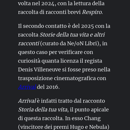
volta nel 2024, con la lettura della
raccolta di racconti brevi
Respiro
.
Il secondo contatto è del 2025 con la
raccolta
Storie della tua vita e altri
racconti
(curato da Ne/oN Libri), in
questo caso per verificare con
curiosità quanta licenza il regista
Denis Villeneuve si fosse preso nella
trasposizione cinematografica con
Arrival
del 2016.
Arrival
è infatti tratto dal racconto
Storia della tua vita
, il punto apicale
di questa raccolta. In esso Chang
(vincitore dei premi Hugo e Nebula)