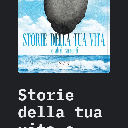
Storie
della tua