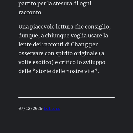
partito per la stesura di ogni
racconto.
Una piacevole lettura che consiglio,
dunque, a chiunque voglia usare la
lente dei racconti di Chang per
osservare con spirito originale (a
volte esotico) e critico lo sviluppo
delle “storie delle nostre vite”.
07/12/2025
Letture
·